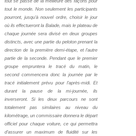
tout se passe de la meilleure des façons pour
tout le monde. Non seulement les participants
pourront, jusqu’à nouvel ordre, choisir le jour
où ils effectueront la Balade, mais le plateau de
chaque journée sera divisé en deux groupes
distincts, avec une partie du peloton prenant la
direction de la première demi-étape, et l’autre
partie de la seconde. Pendant que le premier
groupe empruntera le tracé du matin, le
second commencera donc la journée par le
tracé initialement prévu pour l’après-midi. Et
durant la pause de la mi-journée, ils
inverseront. Si les deux parcours ne sont
totalement pas similaires au niveau du
kilométrage, un commissaire donnera le départ
officiel pour chaque voiture, ce qui permettra
d’assurer un maximum de fluidité sur les