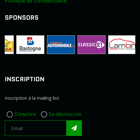
Politique de confidentialité
SPONSORS
INSCRIPTION
Inscription à la mailing list.
S'inscrire
Se désinscrire