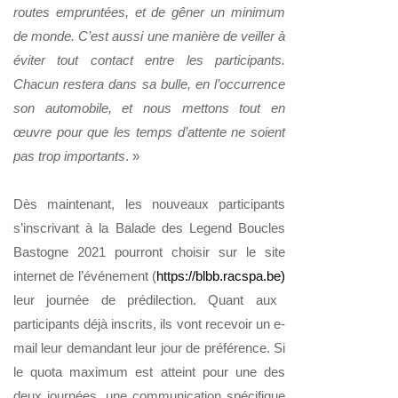
routes empruntées, et de gêner un minimum
de monde. C’est aussi une manière de veiller à
éviter tout contact entre les participants.
Chacun restera dans sa bulle, en l’occurrence
son automobile, et nous mettons tout en
œuvre pour que les temps d’attente ne soient
pas trop importants
. »
Dès maintenant, les nouveaux participants
s’inscrivant à la Balade des Legend Boucles
Bastogne 2021 pourront choisir sur le site
internet de l’événement (
https://blbb.racspa.be
)
leur journée de prédilection. Quant aux
participants déjà inscrits, ils vont recevoir un e-
mail leur demandant leur jour de préférence. Si
le quota maximum est atteint pour une des
deux journées, une communication spécifique