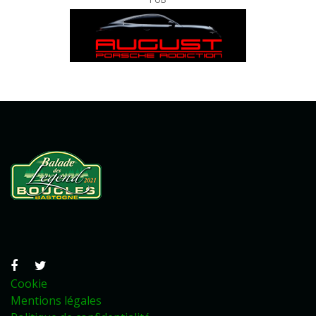
Cookie
Mentions légales