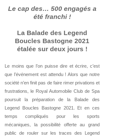
Le cap des… 500 engagés a
été franchi !
La Balade des Legend
Boucles Bastogne 2021
étalée sur deux jours !
Le moins que l’on puisse dire et écrire, c’est
que l’événement est attendu ! Alors que notre
société n’en finit pas
de faire rimer privations et
frustrations, le Royal Automobile Club de Spa
poursuit la préparation de la Balade des
Legend Boucles Bastogne 2021. Et en ces
temps compliqués pour les sports
mécaniques, la possibilité offerte au grand
public de rouler sur les traces des Legend